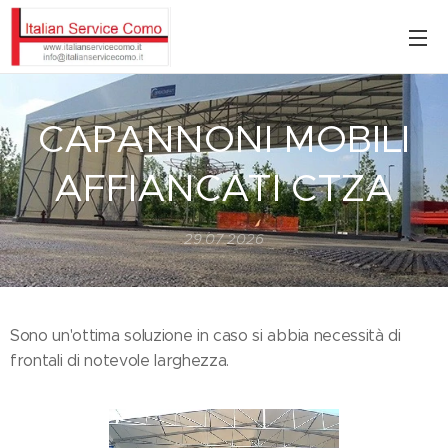
CAPANNONI MOBILI
AFFIANCATI CTZA
29.07.2026
Sono un'ottima soluzione in caso si abbia necessità di
frontali di notevole larghezza.