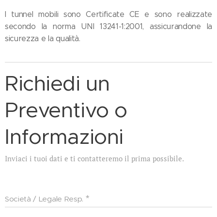
I tunnel mobili sono Certificate CE e sono realizzate
secondo la norma UNI 13241-1:2001, assicurandone la
sicurezza e la qualità.
Richiedi un
Preventivo o
Informazioni
Inviaci i tuoi dati e ti contatteremo il prima possibile.
Società / Legale Resp.