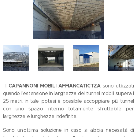
CAPANNONI MOBILI AFFIANCATI
CTZA
I
sono utilizzati
quando l'estensione in larghezza dei tunnel mobili supera i
25 metri, in tale ipotesi è possibile accoppiare più tunnel
con uno spazio interno totalmente sfruttabile per
larghezze e lunghezze indefinite.
Sono un'ottima soluzione in caso si abbia necessità di