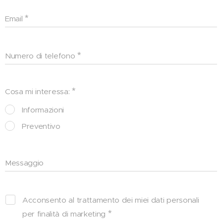
Email
Numero di telefono
Cosa mi interessa:
Informazioni
Preventivo
Messaggio
Acconsento al trattamento dei miei dati personali
per finalità di marketing