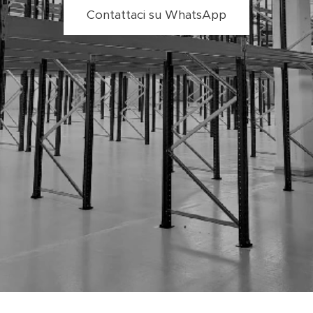
Contattaci su WhatsApp