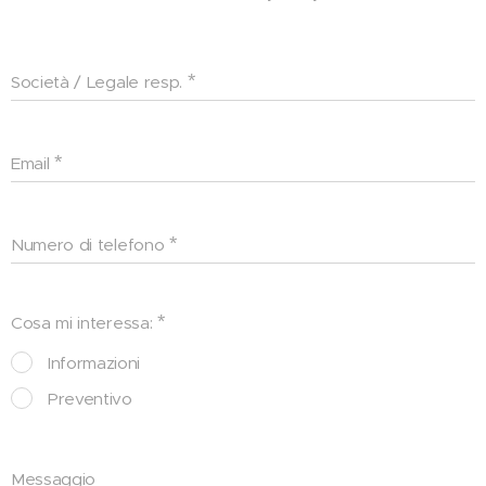
Società / Legale resp.
Email
Numero di telefono
Cosa mi interessa:
Informazioni
Preventivo
Messaggio