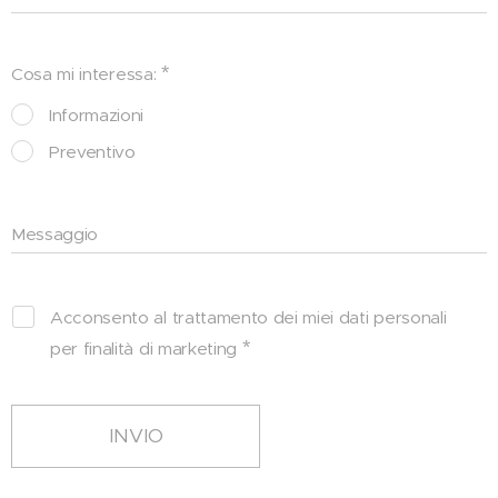
Cosa mi interessa:
Informazioni
Preventivo
Messaggio
Acconsento al trattamento dei miei dati personali
per finalità di marketing
INVIO