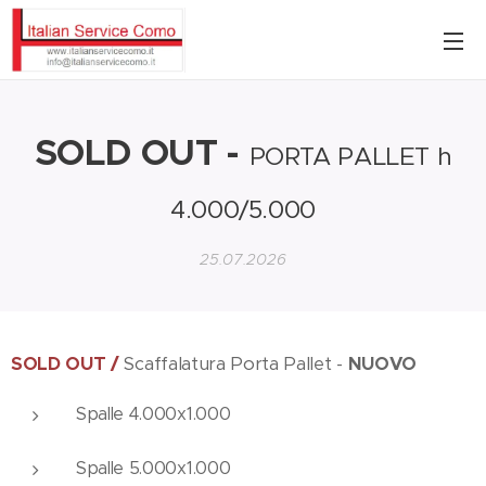
SOLD OUT -
PORTA PALLET h
4.000/5.000
25.07.2026
SOLD OUT /
Scaffalatura Porta Pallet -
NUOVO
Spalle 4.000x1.000
Spalle 5.000x1.000