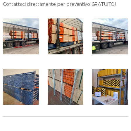
Contattaci direttamente per preventivo GRATUITO!