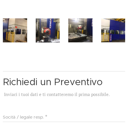
Richiedi un Preventivo
Inviaci i tuoi dati e ti contatteremo il prima possibile.
Socità / legale resp.