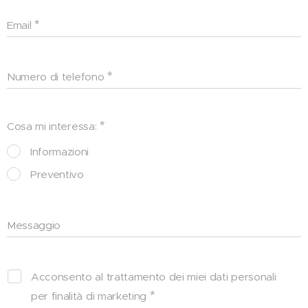
Email
Numero di telefono
Cosa mi interessa:
Informazioni
Preventivo
Messaggio
Acconsento al trattamento dei miei dati personali
per finalità di marketing