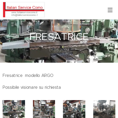
FRESATRICE
01.05.2024
Fresatrice modello ARGO
Possibile visionare su richiesta