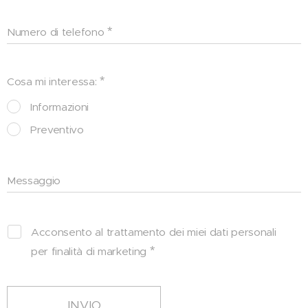
Numero di telefono
Cosa mi interessa:
Informazioni
Preventivo
Messaggio
Acconsento al trattamento dei miei dati personali
per finalità di marketing
INVIO