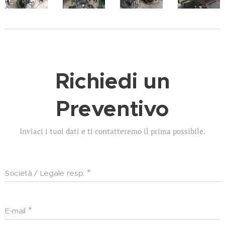
Richiedi un
Preventivo
Inviaci i tuoi dati e ti contatteremo il prima possibile.
Società / Legale resp.
E-mail