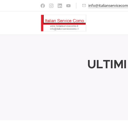
info@italianservicecom
ULTIMI