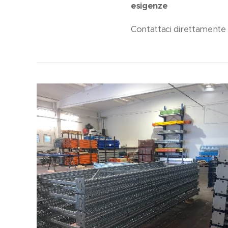
esigenze
Contattaci direttamente