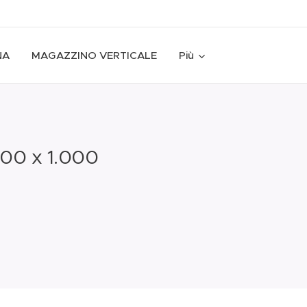
NA
MAGAZZINO VERTICALE
Più
00 x 1.000