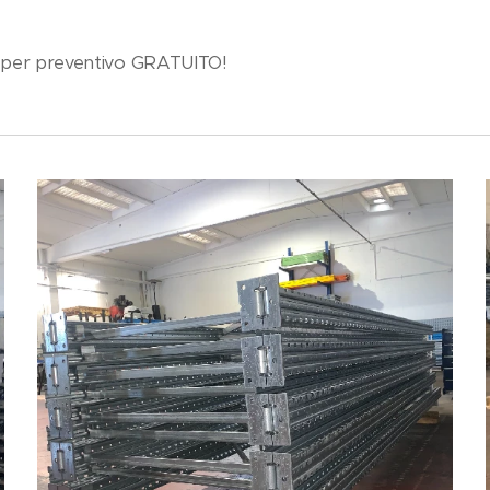
 per preventivo GRATUITO!