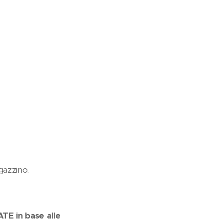
gazzino.
E in base alle