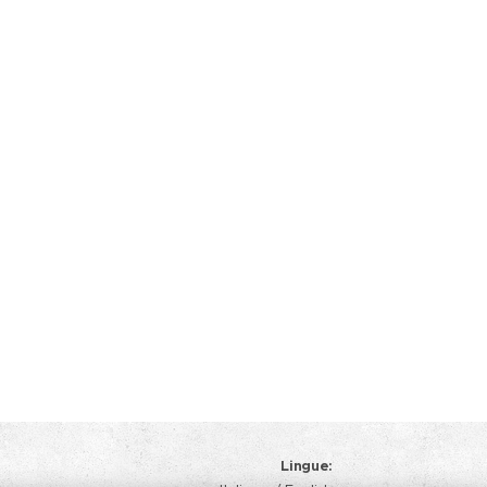
Lingue