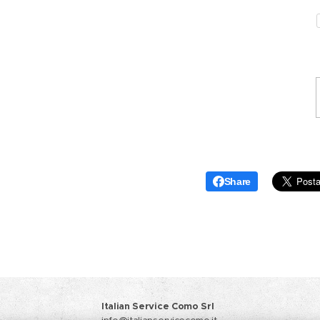
Share
Italian Service Como Srl