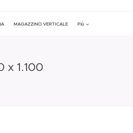
NA
MAGAZZINO VERTICALE
Più
 x 1.100