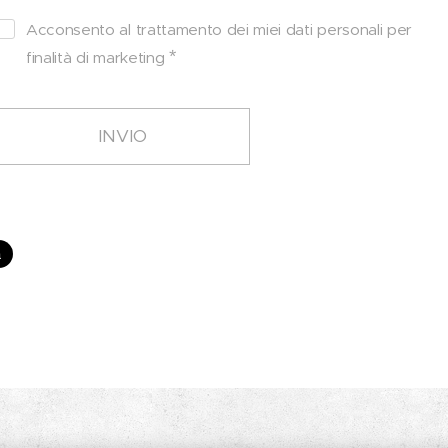
Acconsento al trattamento dei miei dati personali per
finalità di marketing
INVIO