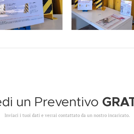
GRA
edi un Preventivo
Inviaci i tuoi dati e verrai contattato da un nostro incaricato.