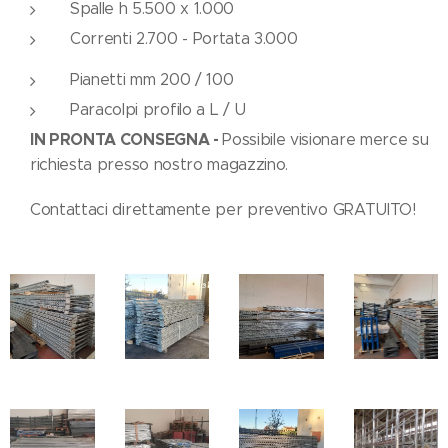
Spalle h 5.500 x 1.000
Correnti 2.700 - Portata 3.000
Pianetti mm 200 / 100
Paracolpi profilo a L / U
IN PRONTA CONSEGNA -
Possibile visionare merce su
richiesta presso nostro magazzino.
Contattaci direttamente per preventivo GRATUITO!