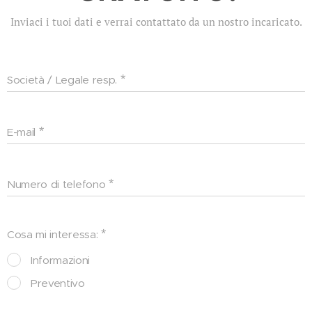
Inviaci i tuoi dati e verrai contattato da un nostro incaricato.
Società / Legale resp.
E-mail
Numero di telefono
Cosa mi interessa:
Informazioni
Preventivo