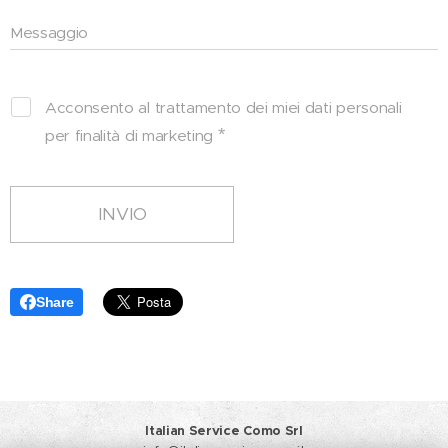
Messaggio
Acconsento al trattamento dei miei dati personali
per finalità di marketing
INVIO
Share
Italian Service Como Srl