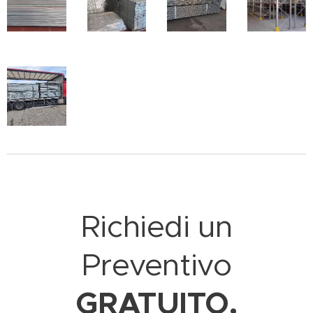
Richiedi un
Preventivo
GRATUITO.