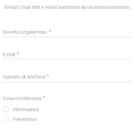
Inviaci i tuoi dati e verrai contattato da un nostro incaricato.
Società Legale/resp.
E-mail
Numero di telefono
Cosa mi interessa
Informazioni
Preventivo