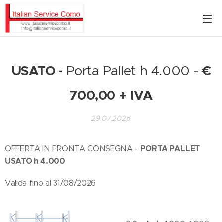
USATO -
Porta Pallet h 4.000 -
€
700,00 + IVA
29.07.2026
PORTA PALLET
OFFERTA IN PRONTA CONSEGNA -
USATO h 4.000
Valida fino al 31/08/2026