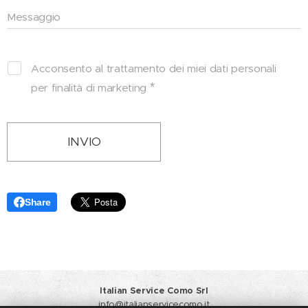
Messaggio
Acconsento al trattamento dei miei dati personali
per finalità di marketing
INVIO
Share
Italian Service Como Srl
info@italianservicecomo.it