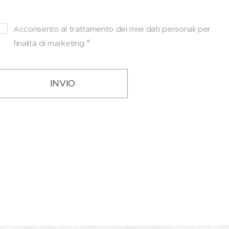
Acconsento al trattamento dei miei dati personali per
finalità di marketing
INVIO