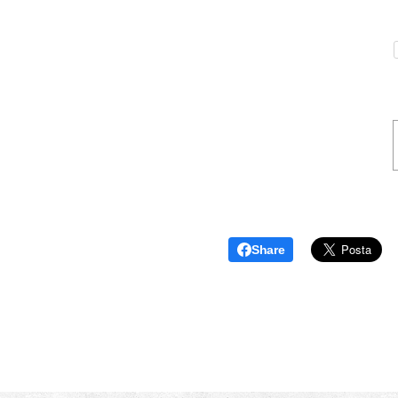
Share