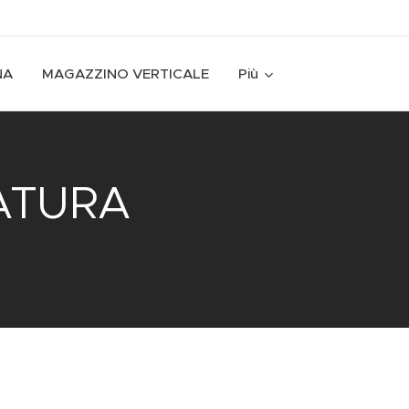
NA
MAGAZZINO VERTICALE
Più
DATURA