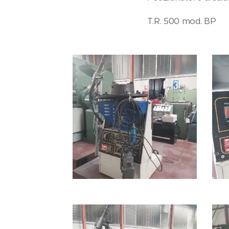
T.R. 500 mod. BP