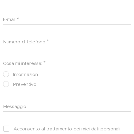
E-mail
Numero di telefono
Cosa mi interessa:
Informazioni
Preventivo
Messaggio
Acconsento al trattamento dei miei dati personali