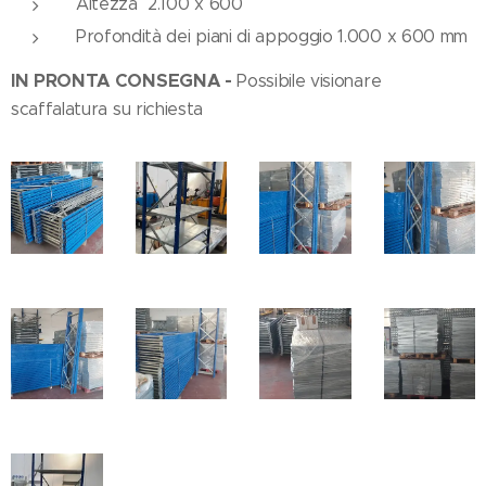
Altezza 2.100 x 600
Profondità dei piani di appoggio 1.000 x 600 mm
IN PRONTA CONSEGNA -
Possibile visionare
scaffalatura su richiesta