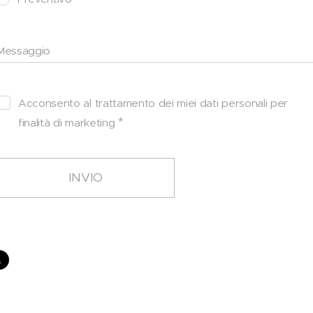
Messaggio
Acconsento al trattamento dei miei dati personali per
finalità di marketing
INVIO