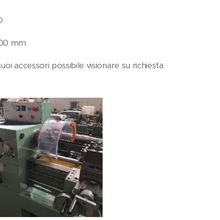
CO
1000 mm
uoi accessori possibile visionare su richiesta