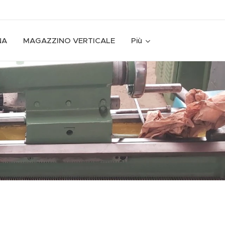
NA
MAGAZZINO VERTICALE
Più